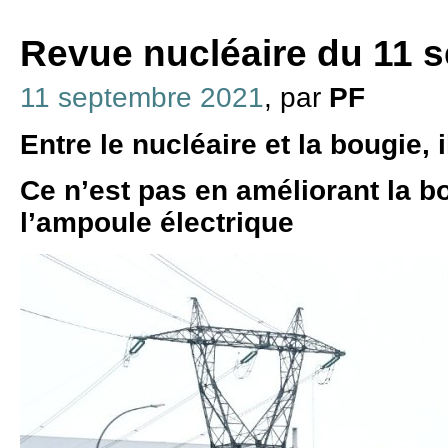
Revue nucléaire du 11 
11 septembre 2021
, par
PF
Entre le nucléaire et la bougie, i
Ce n’est pas en améliorant la b
l’ampoule électrique