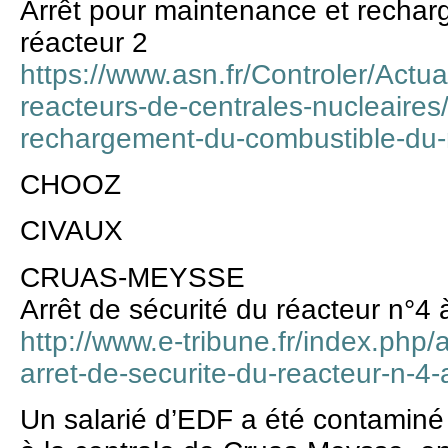
Arrêt pour maintenance et recha
réacteur 2
https://www.asn.fr/Controler/Actua
reacteurs-de-centrales-nucleaires
rechargement-du-combustible-du-
CHOOZ
CIVAUX
CRUAS-MEYSSE
Arrêt de sécurité du réacteur n°
http://www.e-tribune.fr/index.php
arret-de-securite-du-reacteur-n-4
Un salarié d’EDF a été contaminé 