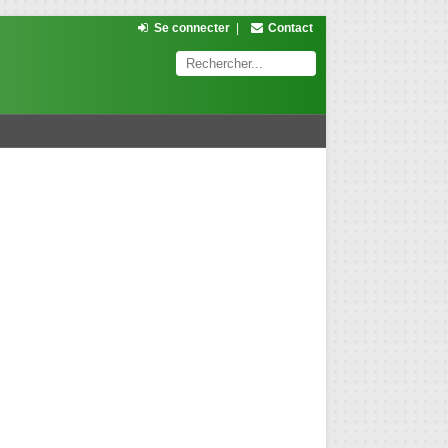
Se connecter
|
Contact