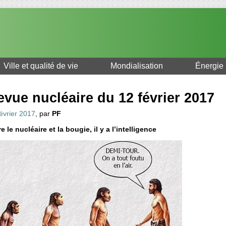
Ville et qualité de vie
Mondialisation
Énergie
evue nucléaire du 12 février 2017
évrier 2017
, par
PF
e le nucléaire et la bougie, il y a l’intelligence