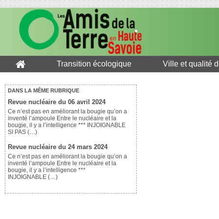
Transition écologique
Ville et qualité 
DANS LA MÊME RUBRIQUE
Revue nucléaire du 06 avril 2024
Ce n’est pas en améliorant la bougie qu’on a
inventé l’ampoule Entre le nucléaire et la
bougie, il y a l’intelligence *** INJOIGNABLE
SI PAS (…)
Revue nucléaire du 24 mars 2024
Ce n’est pas en améliorant la bougie qu’on a
inventé l’ampoule Entre le nucléaire et la
bougie, il y a l’intelligence ***
INJOIGNABLE (…)