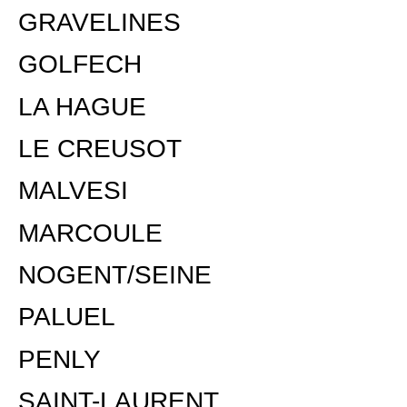
GRAVELINES
GOLFECH
LA HAGUE
LE CREUSOT
MALVESI
MARCOULE
NOGENT/SEINE
PALUEL
PENLY
SAINT-LAURENT