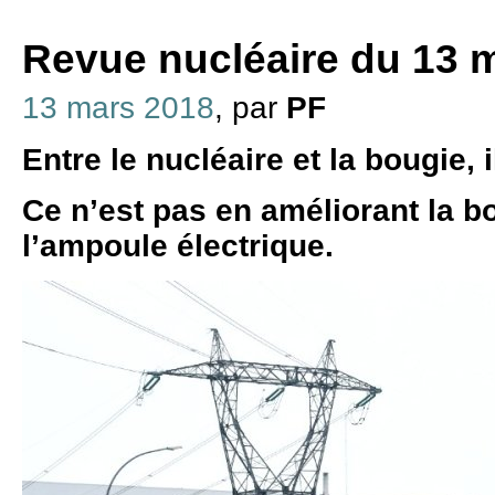
Revue nucléaire du 13 
13 mars 2018
, par
PF
Entre le nucléaire et la bougie, i
Ce n’est pas en améliorant la b
l’ampoule électrique.