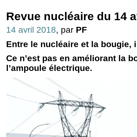
Revue nucléaire du 14 a
14 avril 2018
, par
PF
Entre le nucléaire et la bougie, i
Ce n’est pas en améliorant la b
l’ampoule électrique.