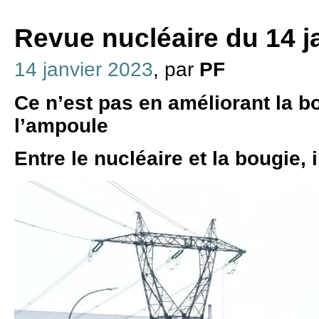
Revue nucléaire du 14 j
14 janvier 2023
, par
PF
Ce n’est pas en améliorant la b
l’ampoule
Entre le nucléaire et la bougie, i