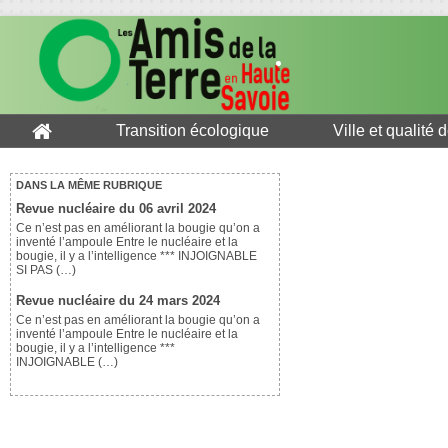
Transition écologique
Ville et qualité 
DANS LA MÊME RUBRIQUE
Revue nucléaire du 06 avril 2024
Ce n’est pas en améliorant la bougie qu’on a
inventé l’ampoule Entre le nucléaire et la
bougie, il y a l’intelligence *** INJOIGNABLE
SI PAS (…)
Revue nucléaire du 24 mars 2024
Ce n’est pas en améliorant la bougie qu’on a
inventé l’ampoule Entre le nucléaire et la
bougie, il y a l’intelligence ***
INJOIGNABLE (…)