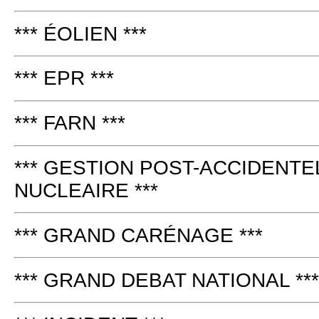
*** ÉOLIEN ***
*** EPR ***
*** FARN ***
*** GESTION POST-ACCIDENTE
NUCLEAIRE ***
*** GRAND CARÉNAGE ***
*** GRAND DEBAT NATIONAL ***