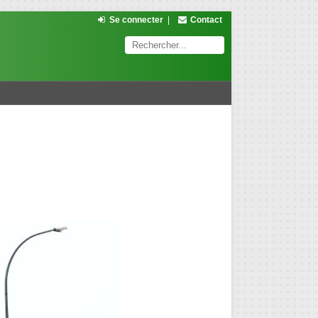
Se connecter
|
Contact