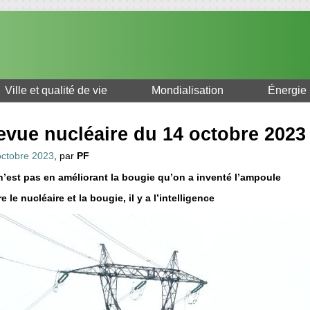
Ville et qualité de vie
Mondialisation
Énergie
evue nucléaire du 14 octobre 2023
octobre 2023
, par
PF
n’est pas en améliorant la bougie qu’on a inventé l’ampoule
e le nucléaire et la bougie, il y a l’intelligence