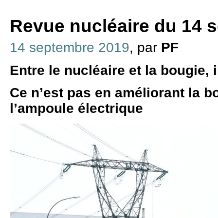
Revue nucléaire du 14 
14 septembre 2019
, par
PF
Entre le nucléaire et la bougie, i
Ce n’est pas en améliorant la b
l’ampoule électrique