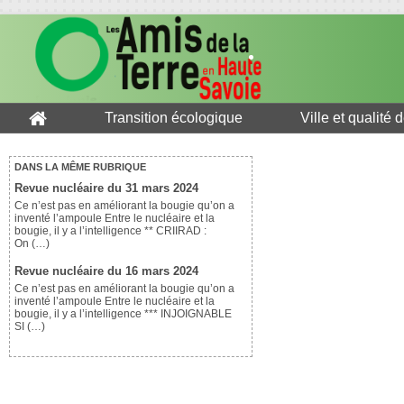
Transition écologique
Ville et qualité 
DANS LA MÊME RUBRIQUE
Revue nucléaire du 31 mars 2024
Ce n’est pas en améliorant la bougie qu’on a
inventé l’ampoule Entre le nucléaire et la
bougie, il y a l’intelligence ** CRIIRAD :
On (…)
Revue nucléaire du 16 mars 2024
Ce n’est pas en améliorant la bougie qu’on a
inventé l’ampoule Entre le nucléaire et la
bougie, il y a l’intelligence *** INJOIGNABLE
SI (…)