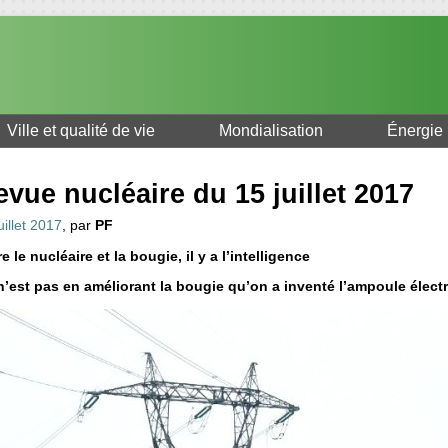
Ville et qualité de vie
Mondialisation
Énergie
vue nucléaire du 15 juillet 2017
uillet 2017
, par
PF
e le nucléaire et la bougie, il y a l’intelligence
n’est pas en améliorant la bougie qu’on a inventé l’ampoule électr