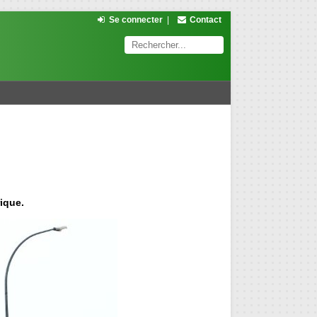
Se connecter
|
Contact
ique.