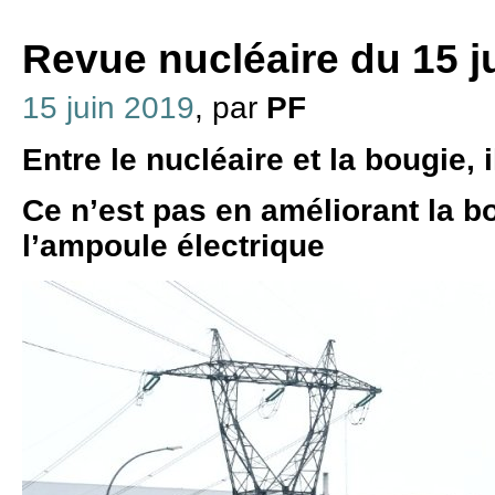
Revue nucléaire du 15 j
15 juin 2019
, par
PF
Entre le nucléaire et la bougie, i
Ce n’est pas en améliorant la b
l’ampoule électrique