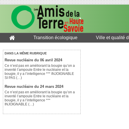
Transition écologique
Ville et qualité 
DANS LA MÊME RUBRIQUE
Revue nucléaire du 06 avril 2024
Ce n’est pas en améliorant la bougie qu’on a
inventé l’ampoule Entre le nucléaire et la
bougie, il y a l’intelligence *** INJOIGNABLE
SI PAS (…)
Revue nucléaire du 24 mars 2024
Ce n’est pas en améliorant la bougie qu’on a
inventé l’ampoule Entre le nucléaire et la
bougie, il y a l’intelligence ***
INJOIGNABLE (…)