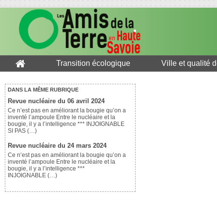
Transition écologique
Ville et qualité 
DANS LA MÊME RUBRIQUE
Revue nucléaire du 06 avril 2024
Ce n’est pas en améliorant la bougie qu’on a
inventé l’ampoule Entre le nucléaire et la
bougie, il y a l’intelligence *** INJOIGNABLE
SI PAS (…)
Revue nucléaire du 24 mars 2024
Ce n’est pas en améliorant la bougie qu’on a
inventé l’ampoule Entre le nucléaire et la
bougie, il y a l’intelligence ***
INJOIGNABLE (…)