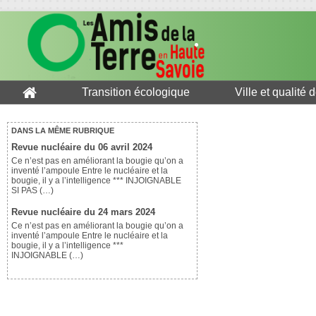
Transition écologique
Ville et qualité 
DANS LA MÊME RUBRIQUE
Revue nucléaire du 06 avril 2024
Ce n’est pas en améliorant la bougie qu’on a
inventé l’ampoule Entre le nucléaire et la
bougie, il y a l’intelligence *** INJOIGNABLE
SI PAS (…)
Revue nucléaire du 24 mars 2024
Ce n’est pas en améliorant la bougie qu’on a
inventé l’ampoule Entre le nucléaire et la
bougie, il y a l’intelligence ***
INJOIGNABLE (…)