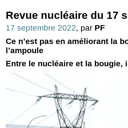
Revue nucléaire du 17 
17 septembre 2022
, par
PF
Ce n’est pas en améliorant la b
l’ampoule
Entre le nucléaire et la bougie, i