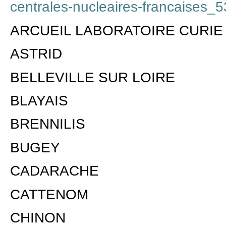
centrales-nucleaires-francaises_
ARCUEIL LABORATOIRE CURIE
ASTRID
BELLEVILLE SUR LOIRE
BLAYAIS
BRENNILIS
BUGEY
CADARACHE
CATTENOM
CHINON