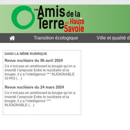
Transition écologique
Ville et qualité 
DANS LA MÊME RUBRIQUE
Revue nucléaire du 06 avril 2024
Ce n’est pas en améliorant la bougie qu’on a
inventé l’ampoule Entre le nucléaire et la
bougie, il y a l’intelligence *** INJOIGNABLE
SI PAS (…)
Revue nucléaire du 24 mars 2024
Ce n’est pas en améliorant la bougie qu’on a
inventé l’ampoule Entre le nucléaire et la
bougie, il y a l’intelligence ***
INJOIGNABLE (…)