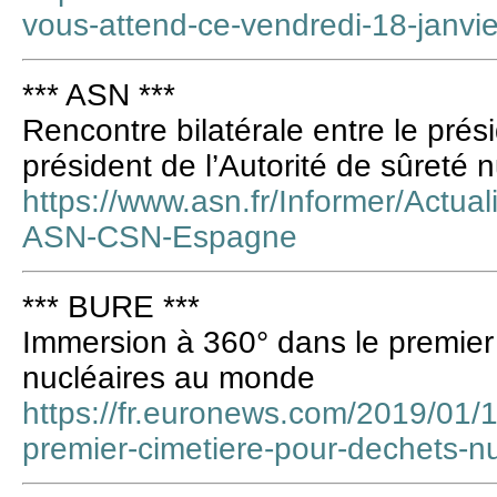
vous-attend-ce-vendredi-18-janvi
*** ASN ***
Rencontre bilatérale entre le prés
président de l’Autorité de sûreté 
https://www.asn.fr/Informer/Actual
ASN-CSN-Espagne
*** BURE ***
Immersion à 360° dans le premier
nucléaires au monde
https://fr.euronews.com/2019/01/
premier-cimetiere-pour-dechets-n