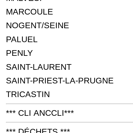
MARCOULE
NOGENT/SEINE
PALUEL
PENLY
SAINT-LAURENT
SAINT-PRIEST-LA-PRUGNE
TRICASTIN
*** CLI ANCCLI***
*** DÉCHETS ***