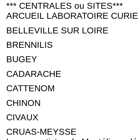
*** CENTRALES ou SITES***
ARCUEIL LABORATOIRE CURIE
BELLEVILLE SUR LOIRE
BRENNILIS
BUGEY
CADARACHE
CATTENOM
CHINON
CIVAUX
CRUAS-MEYSSE