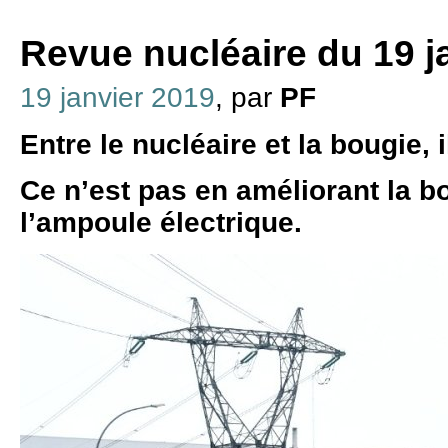
Revue nucléaire du 19 j
19 janvier 2019
, par
PF
Entre le nucléaire et la bougie, i
Ce n’est pas en améliorant la b
l’ampoule électrique.