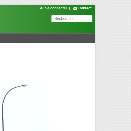
Se connecter
|
Contact