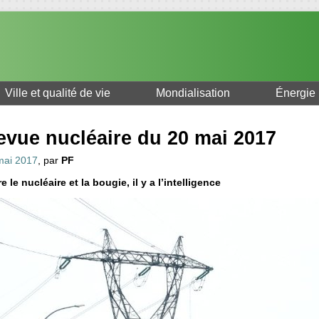
Ville et qualité de vie
Mondialisation
Énergie
evue nucléaire du 20 mai 2017
mai 2017
, par
PF
e le nucléaire et la bougie, il y a l’intelligence