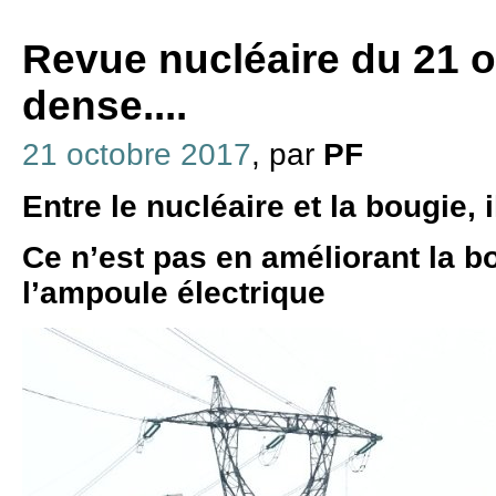
Revue nucléaire du 21 o
dense....
21 octobre 2017
, par
PF
Entre le nucléaire et la bougie, i
Ce n’est pas en améliorant la b
l’ampoule électrique