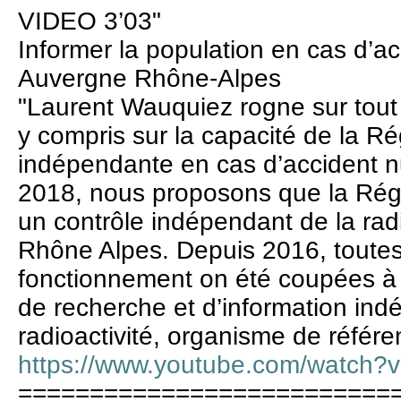
VIDEO 3’03"
Informer la population en cas d’ac
Auvergne Rhône-Alpes
"Laurent Wauquiez rogne sur tout
y compris sur la capacité de la Rég
indépendante en cas d’accident n
2018, nous proposons que la Rég
un contrôle indépendant de la rad
Rhône Alpes. Depuis 2016, toutes
fonctionnement on été coupées à
de recherche et d’information ind
radioactivité, organisme de référe
https://www.youtube.com/watch
==========================