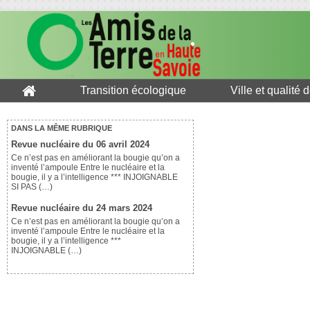
Transition écologique
Ville et qualité 
DANS LA MÊME RUBRIQUE
Revue nucléaire du 06 avril 2024
Ce n’est pas en améliorant la bougie qu’on a
inventé l’ampoule Entre le nucléaire et la
bougie, il y a l’intelligence *** INJOIGNABLE
SI PAS (…)
Revue nucléaire du 24 mars 2024
Ce n’est pas en améliorant la bougie qu’on a
inventé l’ampoule Entre le nucléaire et la
bougie, il y a l’intelligence ***
INJOIGNABLE (…)