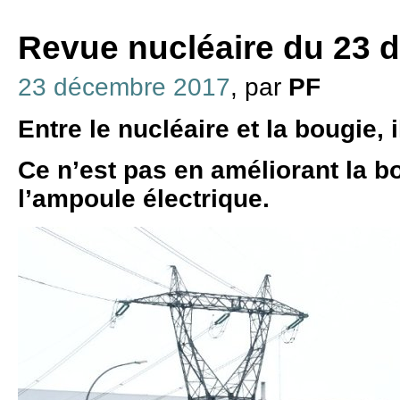
Revue nucléaire du 23 
23 décembre 2017
, par
PF
Entre le nucléaire et la bougie, i
Ce n’est pas en améliorant la b
l’ampoule électrique.