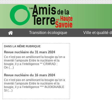
Transition écologique
Ville et qualité 
DANS LA MÊME RUBRIQUE
Revue nucléaire du 31 mars 2024
Ce n’est pas en améliorant la bougie qu’on a
inventé l’ampoule Entre le nucléaire et la
bougie, il y a l’intelligence ** CRIIRAD :
On (…)
Revue nucléaire du 16 mars 2024
Ce n’est pas en améliorant la bougie qu’on a
inventé l’ampoule Entre le nucléaire et la
bougie, il y a l’intelligence *** INJOIGNABLE
SI (…)