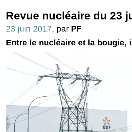
Revue nucléaire du 23 j
23 juin 2017
, par
PF
Entre le nucléaire et la bougie, i