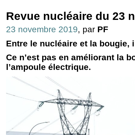
Revue nucléaire du 23 
23 novembre 2019
, par
PF
Entre le nucléaire et la bougie, i
Ce n’est pas en améliorant la b
l’ampoule électrique.