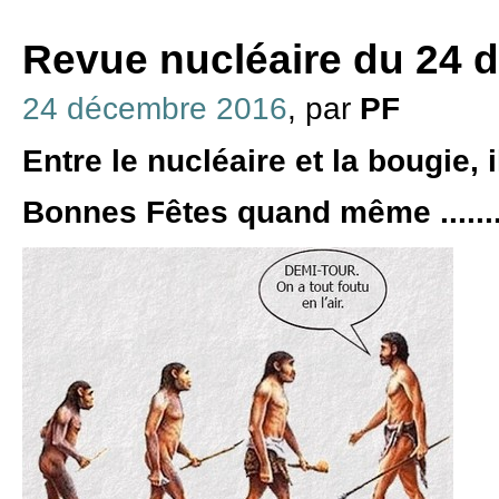
Revue nucléaire du 24 
24 décembre 2016
, par
PF
Entre le nucléaire et la bougie, i
Bonnes Fêtes quand même ........