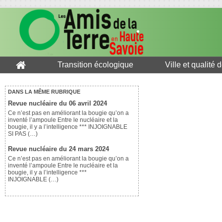
Transition écologique
Ville et qualité 
DANS LA MÊME RUBRIQUE
Revue nucléaire du 06 avril 2024
Ce n’est pas en améliorant la bougie qu’on a
inventé l’ampoule Entre le nucléaire et la
bougie, il y a l’intelligence *** INJOIGNABLE
SI PAS (…)
Revue nucléaire du 24 mars 2024
Ce n’est pas en améliorant la bougie qu’on a
inventé l’ampoule Entre le nucléaire et la
bougie, il y a l’intelligence ***
INJOIGNABLE (…)