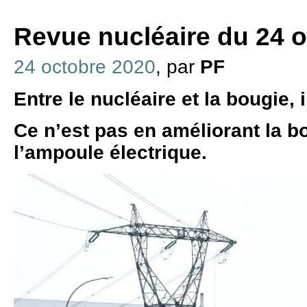
Revue nucléaire du 24 
24 octobre 2020
, par
PF
Entre le nucléaire et la bougie, i
Ce n’est pas en améliorant la b
l’ampoule électrique.