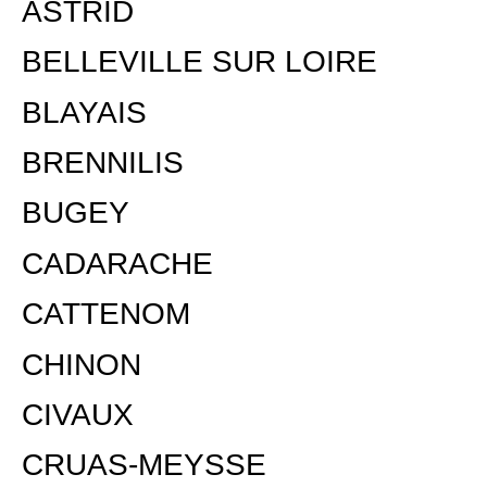
ASTRID
BELLEVILLE SUR LOIRE
BLAYAIS
BRENNILIS
BUGEY
CADARACHE
CATTENOM
CHINON
CIVAUX
CRUAS-MEYSSE