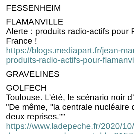
FESSENHEIM
FLAMANVILLE
Alerte : produits radio-actifs pour 
France !
https://blogs.mediapart.fr/jean-ma
produits-radio-actifs-pour-flamanvi
GRAVELINES
GOLFECH
Toulouse. L’été, le scénario noir 
"De même, "la centrale nucléaire 
deux reprises.""
https://www.ladepeche.fr/2020/10/2