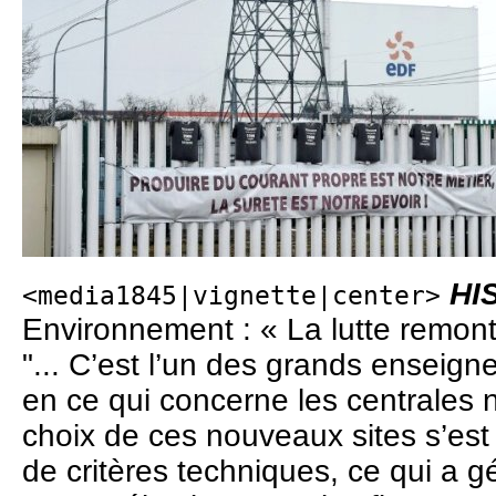
HI
<media1845|vignette|center>
Environnement : « La lutte remont
"... C’est l’un des grands ensei
en ce qui concerne les centrales n
choix de ces nouveaux sites s’est
de critères techniques, ce qui a g