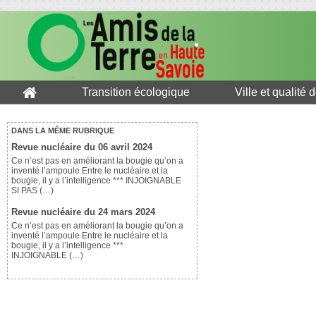
Transition écologique
Ville et qualité 
DANS LA MÊME RUBRIQUE
Revue nucléaire du 06 avril 2024
Ce n’est pas en améliorant la bougie qu’on a
inventé l’ampoule Entre le nucléaire et la
bougie, il y a l’intelligence *** INJOIGNABLE
SI PAS (…)
Revue nucléaire du 24 mars 2024
Ce n’est pas en améliorant la bougie qu’on a
inventé l’ampoule Entre le nucléaire et la
bougie, il y a l’intelligence ***
INJOIGNABLE (…)