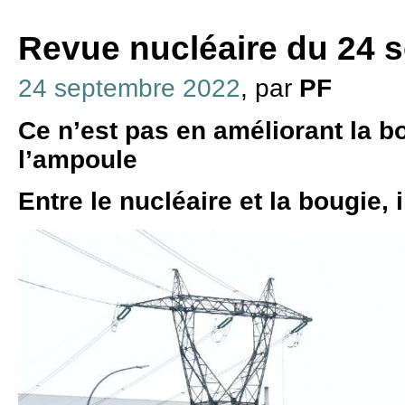
Revue nucléaire du 24 
24 septembre 2022
, par
PF
Ce n’est pas en améliorant la b
l’ampoule
Entre le nucléaire et la bougie, i