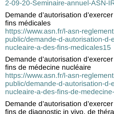
2-09-20-Seminaire-annuel-ASN
Demande d’autorisation d’exercer 
fins médicales
https://www.asn.fr/l-asn-reglement
public/demande-d-autorisation-d-e
nucleaire-a-des-fins-medicales15
Demande d’autorisation d’exercer 
fins de médecine nucléaire
https://www.asn.fr/l-asn-reglement
public/demande-d-autorisation-d-e
nucleaire-a-des-fins-de-medecine
Demande d’autorisation d’exercer 
fins de diagnostic in vivo, de thé