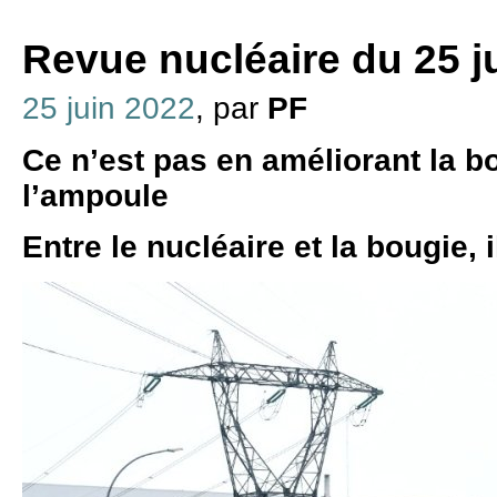
Revue nucléaire du 25 j
25 juin 2022
, par
PF
Ce n’est pas en améliorant la b
l’ampoule
Entre le nucléaire et la bougie, i