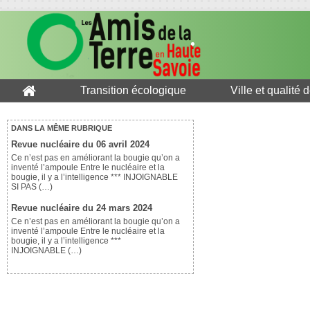
Transition écologique
Ville et qualité 
DANS LA MÊME RUBRIQUE
Revue nucléaire du 06 avril 2024
Ce n’est pas en améliorant la bougie qu’on a
inventé l’ampoule Entre le nucléaire et la
bougie, il y a l’intelligence *** INJOIGNABLE
SI PAS (…)
Revue nucléaire du 24 mars 2024
Ce n’est pas en améliorant la bougie qu’on a
inventé l’ampoule Entre le nucléaire et la
bougie, il y a l’intelligence ***
INJOIGNABLE (…)