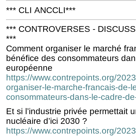
*** CLI ANCCLI***
*** CONTROVERSES - DISCUSS
***
Comment organiser le marché frança
bénéfice des consommateurs dans
européenne
https://www.contrepoints.org/20
organiser-le-marche-francais-de-le
consommateurs-dans-le-cadre-de
Et si l’industrie privée permettait
nucléaire d’ici 2030 ?
https://www.contrepoints.org/202