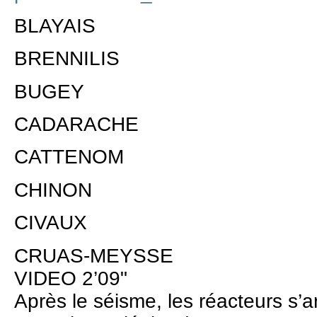
BLAYAIS
BRENNILIS
BUGEY
CADARACHE
CATTENOM
CHINON
CIVAUX
CRUAS-MEYSSE
VIDEO 2’09"
Après le séisme, les réacteurs s’a