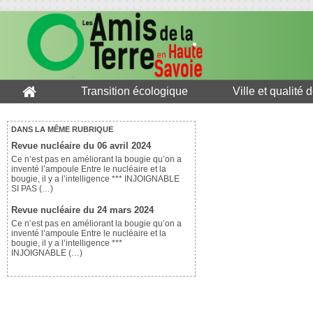
Transition écologique
Ville et qualité 
DANS LA MÊME RUBRIQUE
Revue nucléaire du 06 avril 2024
Ce n’est pas en améliorant la bougie qu’on a
inventé l’ampoule Entre le nucléaire et la
bougie, il y a l’intelligence *** INJOIGNABLE
SI PAS (…)
Revue nucléaire du 24 mars 2024
Ce n’est pas en améliorant la bougie qu’on a
inventé l’ampoule Entre le nucléaire et la
bougie, il y a l’intelligence ***
INJOIGNABLE (…)