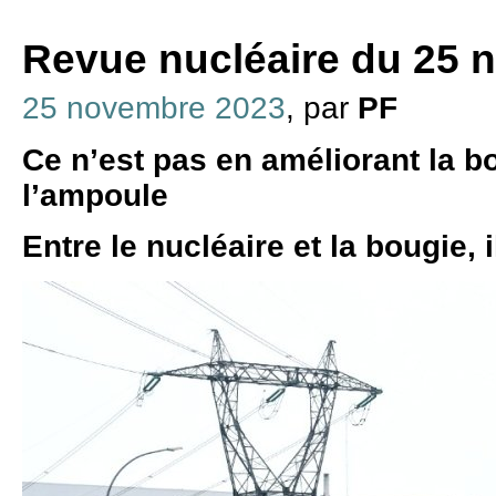
Revue nucléaire du 25 
25 novembre 2023
, par
PF
Ce n’est pas en améliorant la b
l’ampoule
Entre le nucléaire et la bougie, i