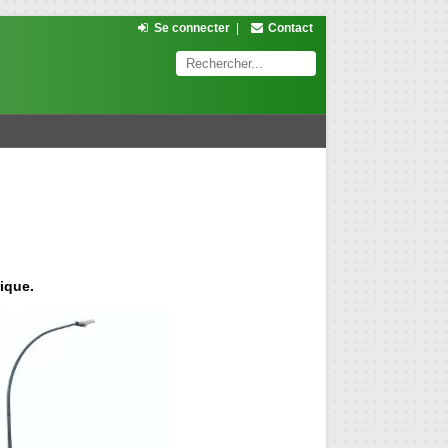
Se connecter
|
Contact
ique.