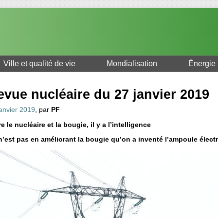
Ville et qualité de vie
Mondialisation
Énergie
evue nucléaire du 27 janvier 2019
janvier 2019
, par
PF
e le nucléaire et la bougie, il y a l’intelligence
n’est pas en améliorant la bougie qu’on a inventé l’ampoule électr