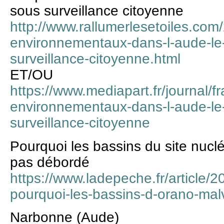
sous surveillance citoyenne
http://www.rallumerlesetoiles.com
environnementaux-dans-l-aude-le-
surveillance-citoyenne.html
ET/OU
https://www.mediapart.fr/journal/
environnementaux-dans-l-aude-le-
surveillance-citoyenne
Pourquoi les bassins du site nucl
pas débordé
https://www.ladepeche.fr/article/
pourquoi-les-bassins-d-orano-mal
Narbonne (Aude)