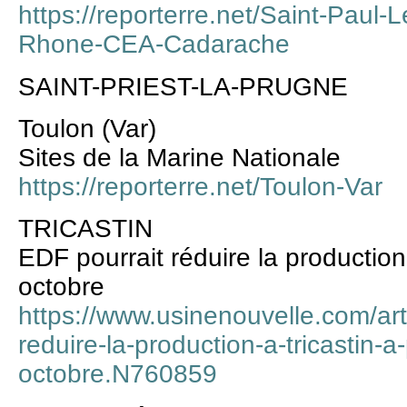
https://reporterre.net/Saint-Paul
Rhone-CEA-Cadarache
SAINT-PRIEST-LA-PRUGNE
Toulon (Var)
Sites de la Marine Nationale
https://reporterre.net/Toulon-Var
TRICASTIN
EDF pourrait réduire la production 
octobre
https://www.usinenouvelle.com/arti
reduire-la-production-a-tricastin-a-
octobre.N760859