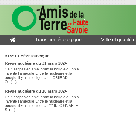
Transition écologique
Ville et qualité 
DANS LA MÊME RUBRIQUE
Revue nucléaire du 31 mars 2024
Ce n’est pas en améliorant la bougie qu’on a
inventé l’ampoule Entre le nucléaire et la
bougie, il y a l’intelligence ** CRIIRAD :
On (…)
Revue nucléaire du 16 mars 2024
Ce n’est pas en améliorant la bougie qu’on a
inventé l’ampoule Entre le nucléaire et la
bougie, il y a l’intelligence *** INJOIGNABLE
SI (…)