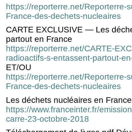
https://reporterre.net/Reporterre-
France-des-dechets-nucleaires
CARTE EXCLUSIVE — Les déchets 
partout en France
https://reporterre.net/CARTE-EX
radioactifs-s-entassent-partout-e
ET/OU
https://reporterre.net/Reporterre-
France-des-dechets-nucleaires
Les déchets nucléaires en France
https://www.franceinter.fr/emission
carre-23-octobre-2018