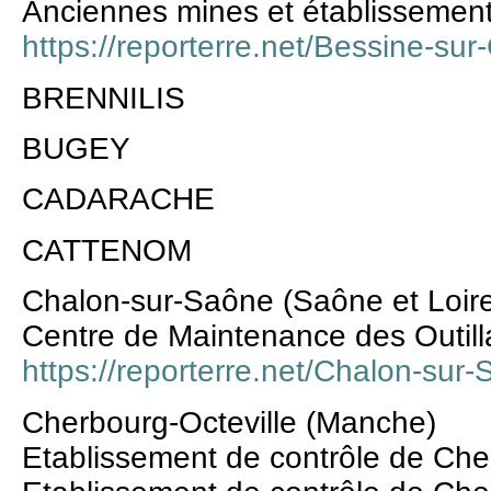
Anciennes mines et établissemen
https://reporterre.net/Bessine-s
BRENNILIS
BUGEY
CADARACHE
CATTENOM
Chalon-sur-Saône (Saône et Loir
Centre de Maintenance des Outil
https://reporterre.net/Chalon-sur
Cherbourg-Octeville (Manche)
Etablissement de contrôle de Cher