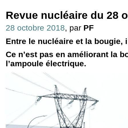
Revue nucléaire du 28 
28 octobre 2018
, par
PF
Entre le nucléaire et la bougie, i
Ce n’est pas en améliorant la b
l’ampoule électrique.