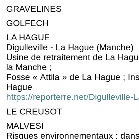
GRAVELINES
GOLFECH
LA HAGUE
Digulleville - La Hague (Manche)
Usine de retraitement de La Hagu
la Manche ;
Fosse « Attila » de La Hague ; Ins
Hague
https://reporterre.net/Digullevil
LE CREUSOT
MALVESI
Risques environnementaux : dans 