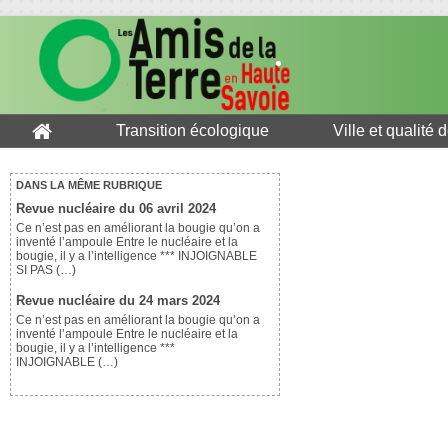
Transition écologique
Ville et qualité 
DANS LA MÊME RUBRIQUE
Revue nucléaire du 06 avril 2024
Ce n’est pas en améliorant la bougie qu’on a
inventé l’ampoule Entre le nucléaire et la
bougie, il y a l’intelligence *** INJOIGNABLE
SI PAS (…)
Revue nucléaire du 24 mars 2024
Ce n’est pas en améliorant la bougie qu’on a
inventé l’ampoule Entre le nucléaire et la
bougie, il y a l’intelligence ***
INJOIGNABLE (…)