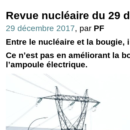
Revue nucléaire du 29 
29 décembre 2017
, par
PF
Entre le nucléaire et la bougie, i
Ce n’est pas en améliorant la b
l’ampoule électrique.