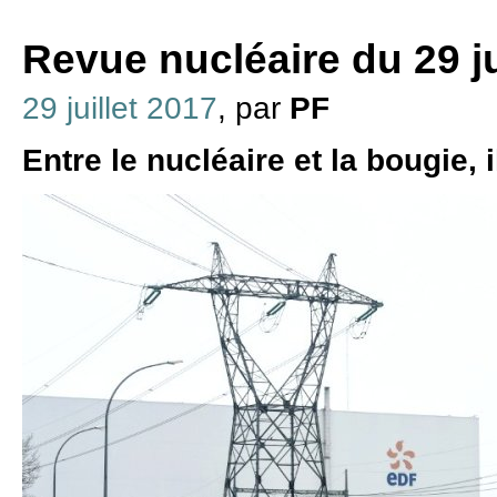
Revue nucléaire du 29 ju
29 juillet 2017
, par
PF
Entre le nucléaire et la bougie, i