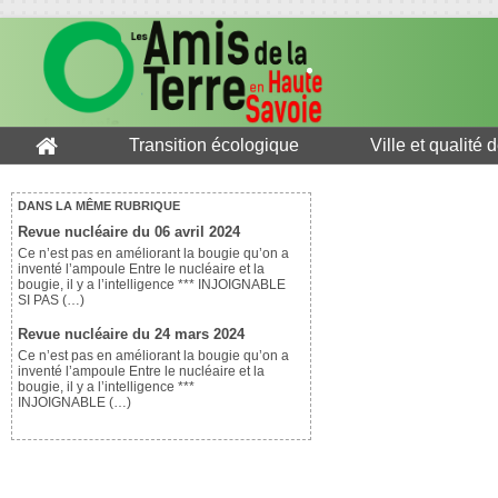
Transition écologique
Ville et qualité 
DANS LA MÊME RUBRIQUE
Revue nucléaire du 06 avril 2024
Ce n’est pas en améliorant la bougie qu’on a
inventé l’ampoule Entre le nucléaire et la
bougie, il y a l’intelligence *** INJOIGNABLE
SI PAS (…)
Revue nucléaire du 24 mars 2024
Ce n’est pas en améliorant la bougie qu’on a
inventé l’ampoule Entre le nucléaire et la
bougie, il y a l’intelligence ***
INJOIGNABLE (…)