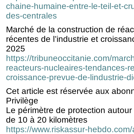
chaine-humaine-entre-le-teil-et-c
des-centrales
Marché de la construction de réa
récentes de l’industrie et croissanc
2025
https://tribuneoccitanie.com/marc
reacteurs-nucleaires-tendances-re
croissance-prevue-de-lindustrie-di
Cet article est réservée aux abo
Privilège
Le périmètre de protection autour
de 10 à 20 kilomètres
https://www.riskassur-hebdo.com