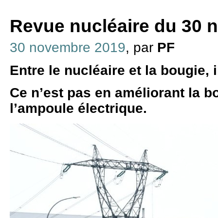
Revue nucléaire du 30 
30 novembre 2019
, par
PF
Entre le nucléaire et la bougie, i
Ce n’est pas en améliorant la b
l’ampoule électrique.