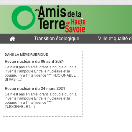
Transition écologique
Ville et qualité 
DANS LA MÊME RUBRIQUE
Revue nucléaire du 06 avril 2024
Ce n’est pas en améliorant la bougie qu’on a
inventé l’ampoule Entre le nucléaire et la
bougie, il y a l’intelligence *** INJOIGNABLE
SI PAS (…)
Revue nucléaire du 24 mars 2024
Ce n’est pas en améliorant la bougie qu’on a
inventé l’ampoule Entre le nucléaire et la
bougie, il y a l’intelligence ***
INJOIGNABLE (…)