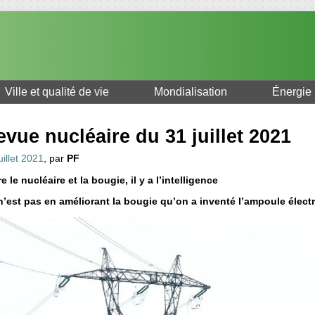
Ville et qualité de vie
Mondialisation
Énergie
vue nucléaire du 31 juillet 2021
uillet 2021
, par
PF
e le nucléaire et la bougie, il y a l’intelligence
n’est pas en améliorant la bougie qu’on a inventé l’ampoule électr