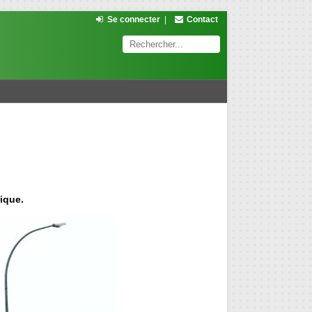
Se connecter
|
Contact
ique.