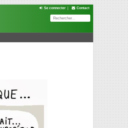
Se connecter
|
Contact