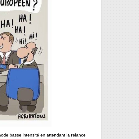
mode basse intensité en attendant la relance