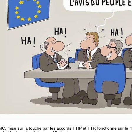
C, mise sur la touche par les accords TTIP et TTP, fonctionne sur le 