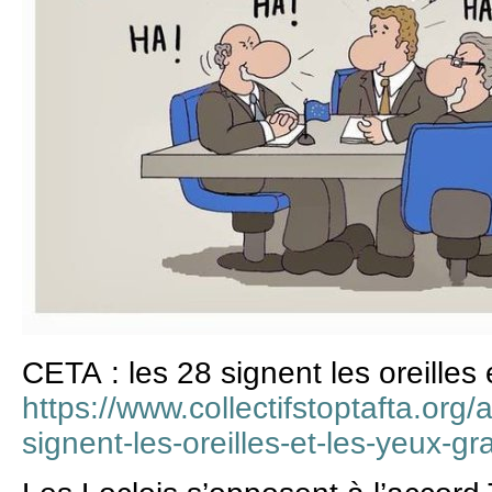
CETA : les 28 signent les oreilles
https://www.collectifstoptafta.org/a
signent-les-oreilles-et-les-yeux-g