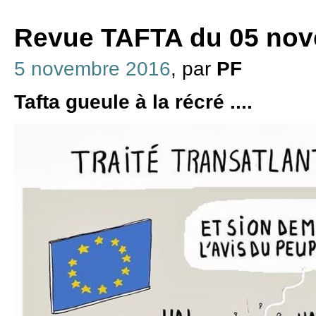
Revue TAFTA du 05 nov
5 novembre 2016
, par
PF
Tafta gueule à la récré ....