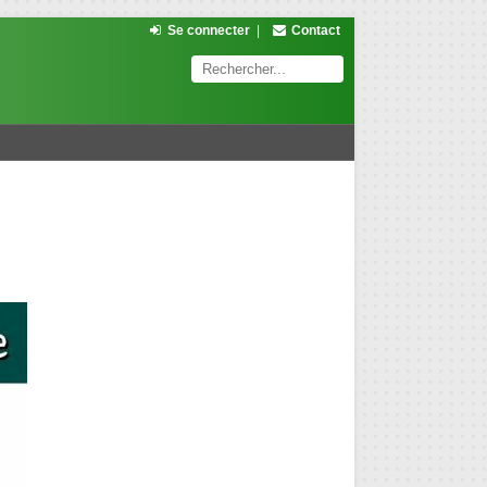
Se connecter
|
Contact