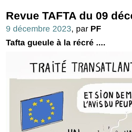
Revue TAFTA du 09 déc
9 décembre 2023
, par
PF
Tafta gueule à la récré ....