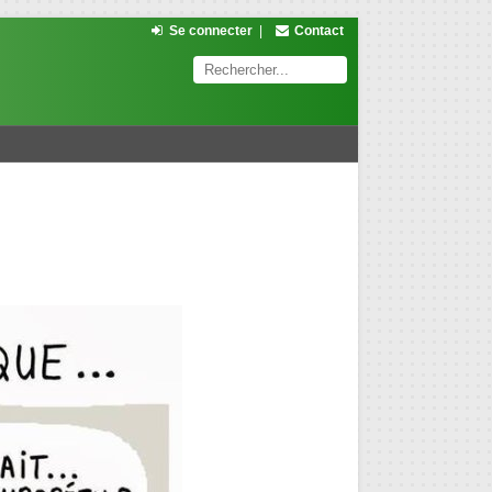
Se connecter
|
Contact