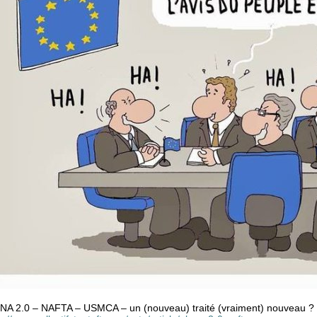
NA 2.0 – NAFTA – USMCA – un (nouveau) traité (vraiment) nouveau ?