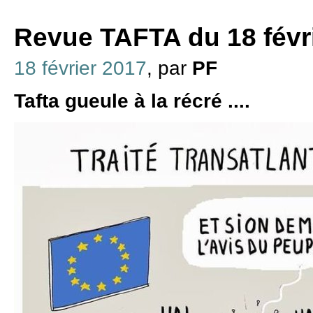
Revue TAFTA du 18 févr
18 février 2017
, par
PF
Tafta gueule à la récré ....