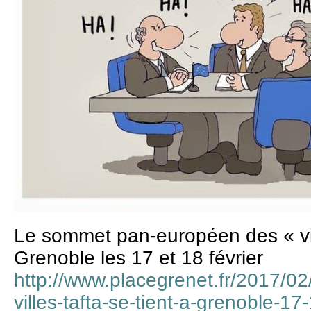
Le sommet pan-européen des « vill
Grenoble les 17 et 18 février
http://www.placegrenet.fr/2017/
villes-tafta-se-tient-a-grenoble-17