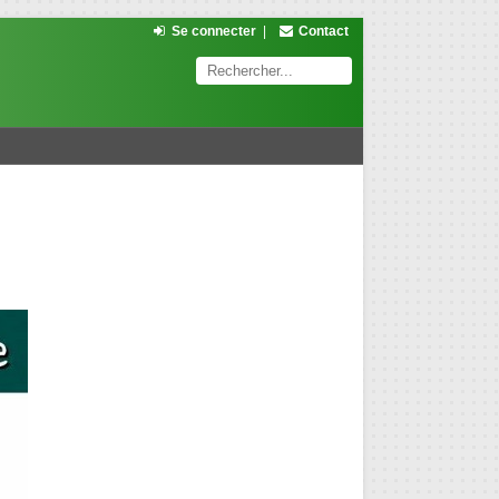
Se connecter
|
Contact