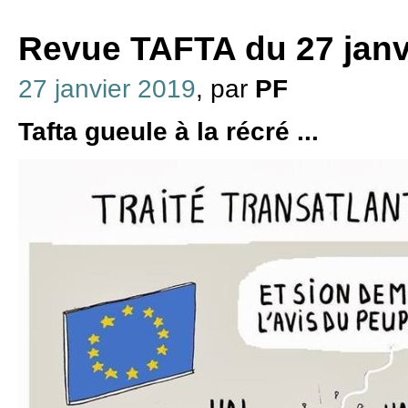
Revue TAFTA du 27 janv
27 janvier 2019
, par
PF
Tafta gueule à la récré ...