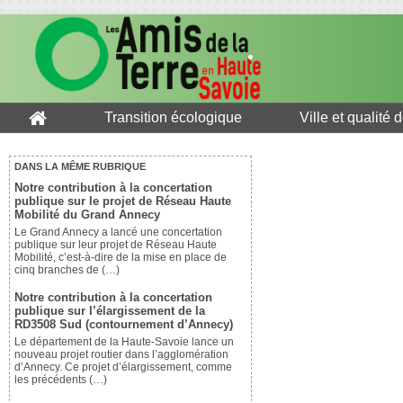
Transition écologique
Ville et qualité 
DANS LA MÊME RUBRIQUE
Notre contribution à la concertation
publique sur le projet de Réseau Haute
Mobilité du Grand Annecy
Le Grand Annecy a lancé une concertation
publique sur leur projet de Réseau Haute
Mobilité, c’est-à-dire de la mise en place de
cinq branches de (…)
Notre contribution à la concertation
publique sur l’élargissement de la
RD3508 Sud (contournement d’Annecy)
Le département de la Haute-Savoie lance un
nouveau projet routier dans l’agglomération
d’Annecy. Ce projet d’élargissement, comme
les précédents (…)