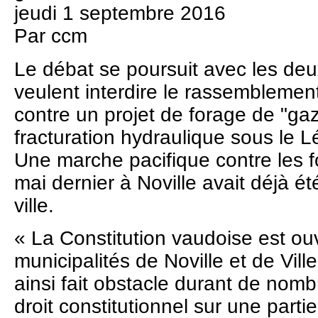
jeudi 1 septembre 2016
Par ccm
Le débat se poursuit avec les deux
veulent interdire le rassembleme
contre un projet de forage de "ga
fracturation hydraulique sous le L
Une marche pacifique contre les f
mai dernier à Noville avait déjà ét
ville.
« La Constitution vaudoise est o
municipalités de Noville et de Ville
ainsi fait obstacle durant de nomb
droit constitutionnel sur une partie