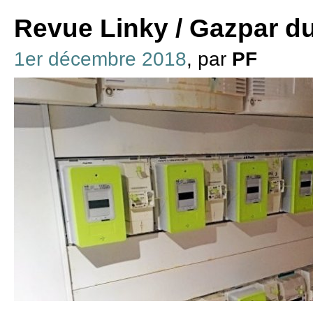
Revue Linky / Gazpar d
1er décembre 2018
, par
PF