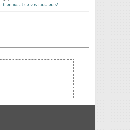
le-thermostat-de-vos-radiateurs/