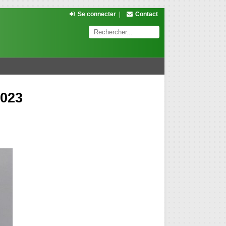
Se connecter
|
Contact
2023