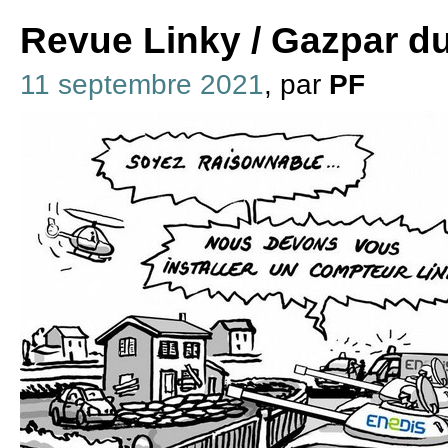
Revue Linky / Gazpar d
11 septembre 2021
, par
PF