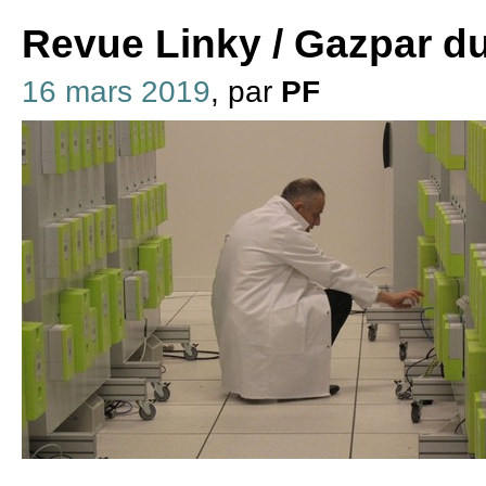
Revue Linky / Gazpar d
16 mars 2019
, par
PF