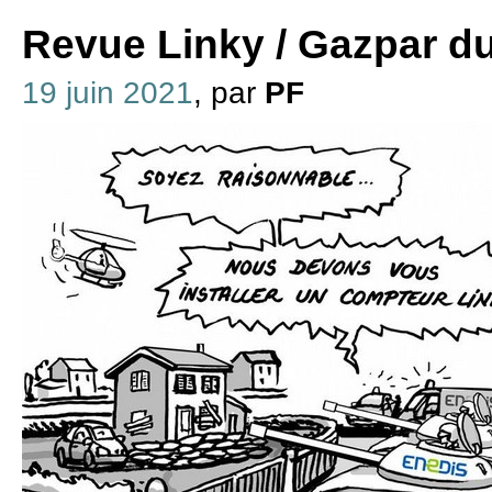
Revue Linky / Gazpar du
19 juin 2021
, par
PF