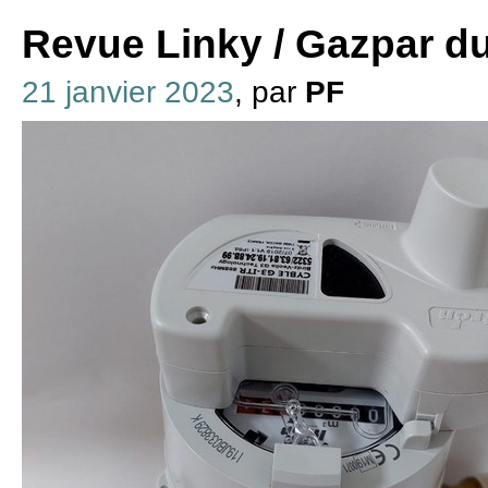
Revue Linky / Gazpar du
21 janvier 2023
, par
PF