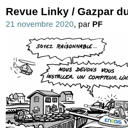
Revue Linky / Gazpar d
21 novembre 2020
, par
PF