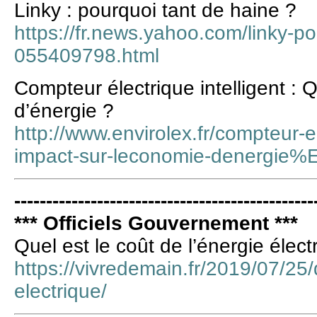
Linky : pourquoi tant de haine ?
https://fr.news.yahoo.com/linky-po
055409798.html
Compteur électrique intelligent : 
d’énergie ?
http://www.envirolex.fr/compteur-el
impact-sur-leconomie-denergie
-----------------------------------------------
*** Officiels Gouvernement ***
Quel est le coût de l’énergie élect
https://vivredemain.fr/2019/07/25/
electrique/