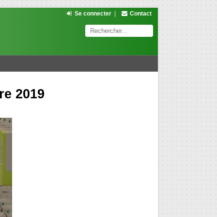
Se connecter
|
Contact
re 2019