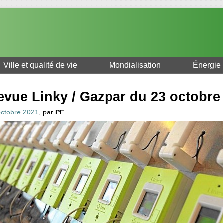
Ville et qualité de vie
Mondialisation
Énergie
evue Linky / Gazpar du 23 octobre
octobre 2021
, par
PF