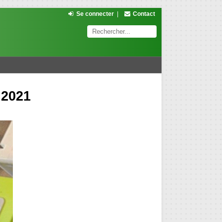
Se connecter
|
Contact
 2021