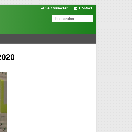
Se connecter
|
Contact
2020